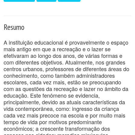
Resumo
A instituição educacional é provavelmente o espaço
mais antigo em que a recreação e o lazer se
efetivaram ao longo dos anos, de várias formas e
com diferentes objetivos. Atualmente, nos grandes
centros urbanos, professores de diferentes áreas do
conhecimento, como também administradores
escolares, cada vez mais, estão se preocupando
com as questões da recreação e lazer no âmbito da
educação. Este fenômeno se evidencia,
principalmente, devido as atuais características da
vida contemporânea, como: ingresso da criança
cada vez mais precoce na escola e por muito mais
tempo de vida por motivos predominante
econômicos; a crescente transformação dos