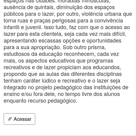
espaços nas cidades: moradias minúsculas,
ausência de quintais, diminuição dos espaços
públicos para o lazer, por outro, violência urbana que
torna ruas e praças perigosas para a convivência
infantil e juvenil. Isso tudo, faz com que o acesso ao
lazer para esta clientela, seja cada vez mais difícil,
apresentando escassas opções e oportunidades
para a sua apropriação. Sob outro prisma,
estudiosos da educação reconhecem, cada vez
mais, os aspectos educativos que programas
recreativos e de lazer propiciam aos educandos,
propondo que as aulas das diferentes disciplinas
tenham caráter lúdico e recreativo e o lazer seja
integrado no projeto pedagógico das instituições de
ensino e/ou fora dele, no tempo livre dos alunos
enquanto recurso pedagógico.
Acessar