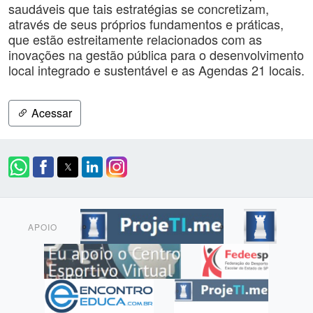
saudáveis que tais estratégias se concretizam,
através de seus próprios fundamentos e práticas,
que estão estreitamente relacionados com as
inovações na gestão pública para o desenvolvimento
local integrado e sustentável e as Agendas 21 locais.
Acessar
APOIO