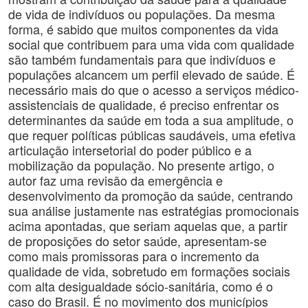
de vida de indivíduos ou populações. Da mesma
forma, é sabido que muitos componentes da vida
social que contribuem para uma vida com qualidade
são também fundamentais para que indivíduos e
populações alcancem um perfil elevado de saúde. É
necessário mais do que o acesso a serviços médico-
assistenciais de qualidade, é preciso enfrentar os
determinantes da saúde em toda a sua amplitude, o
que requer políticas públicas saudáveis, uma efetiva
articulação intersetorial do poder público e a
mobilização da população. No presente artigo, o
autor faz uma revisão da emergência e
desenvolvimento da promoção da saúde, centrando
sua análise justamente nas estratégias promocionais
acima apontadas, que seriam aquelas que, a partir
de proposições do setor saúde, apresentam-se
como mais promissoras para o incremento da
qualidade de vida, sobretudo em formações sociais
com alta desigualdade sócio-sanitária, como é o
caso do Brasil. É no movimento dos municípios