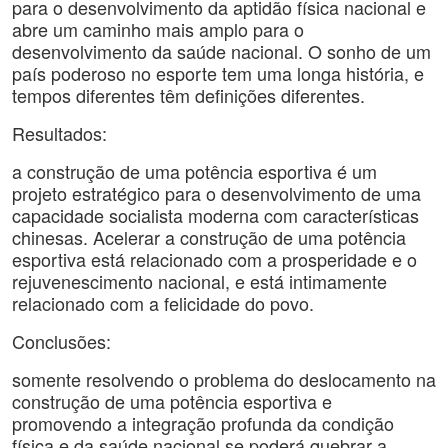
para o desenvolvimento da aptidão física nacional e
abre um caminho mais amplo para o
desenvolvimento da saúde nacional. O sonho de um
país poderoso no esporte tem uma longa história, e
tempos diferentes têm definições diferentes.
Resultados:
a construção de uma potência esportiva é um
projeto estratégico para o desenvolvimento de uma
capacidade socialista moderna com características
chinesas. Acelerar a construção de uma potência
esportiva está relacionado com a prosperidade e o
rejuvenescimento nacional, e está intimamente
relacionado com a felicidade do povo.
Conclusões:
somente resolvendo o problema do deslocamento na
construção de uma potência esportiva e
promovendo a integração profunda da condição
física e da saúde nacional se poderá quebrar a