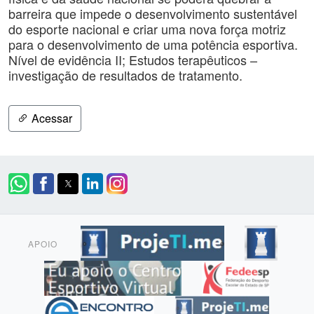
barreira que impede o desenvolvimento sustentável
do esporte nacional e criar uma nova força motriz
para o desenvolvimento de uma potência esportiva.
Nível de evidência II; Estudos terapêuticos –
investigação de resultados de tratamento.
Acessar
APOIO