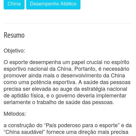
China
Desempenho Atlético
Resumo
Objetivo:
O esporte desempenha um papel crucial no espírito
esportivo nacional da China. Portanto, é necessário
promover ainda mais o desenvolvimento da China
como uma potência esportiva. A saúde das pessoas
precisa ser elevada ao auge da estratégia nacional
de aptidão física, e o governo deveria implementar
seriamente o trabalho de saúde das pessoas.
Métodos:
a construção do “País poderoso para o esporte” e da
“China saudável” fornece uma direção mais precisa