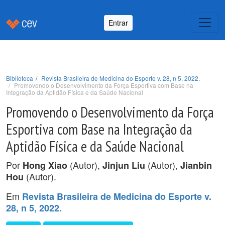
Entrar
Biblioteca
Revista Brasileira de Medicina do Esporte v. 28, n 5, 2022.
Promovendo o Desenvolvimento da Força Esportiva com Base na
Integração da Aptidão Física e da Saúde Nacional
Promovendo o Desenvolvimento da Força
Esportiva com Base na Integração da
Aptidão Física e da Saúde Nacional
Por
(Autor),
(Autor),
Hong Xiao
Jinjun Liu
Jianbin
(Autor).
Hou
Em
Revista Brasileira de Medicina do Esporte v.
28, n 5, 2022.