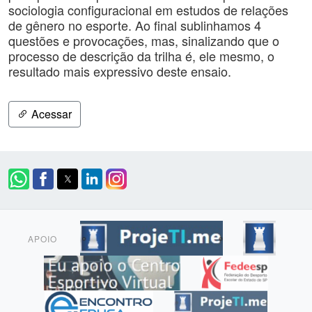
sociologia configuracional em estudos de relações
de gênero no esporte. Ao final sublinhamos 4
questões e provocações, mas, sinalizando que o
processo de descrição da trilha é, ele mesmo, o
resultado mais expressivo deste ensaio.
Acessar
APOIO