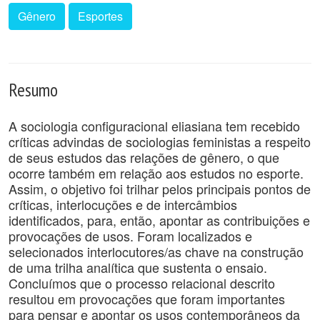
Gênero
Esportes
Resumo
A sociologia configuracional eliasiana tem recebido
críticas advindas de sociologias feministas a respeito
de seus estudos das relações de gênero, o que
ocorre também em relação aos estudos no esporte.
Assim, o objetivo foi trilhar pelos principais pontos de
críticas, interlocuções e de intercâmbios
identificados, para, então, apontar as contribuições e
provocações de usos. Foram localizados e
selecionados interlocutores/as chave na construção
de uma trilha analítica que sustenta o ensaio.
Concluímos que o processo relacional descrito
resultou em provocações que foram importantes
para pensar e apontar os usos contemporâneos da