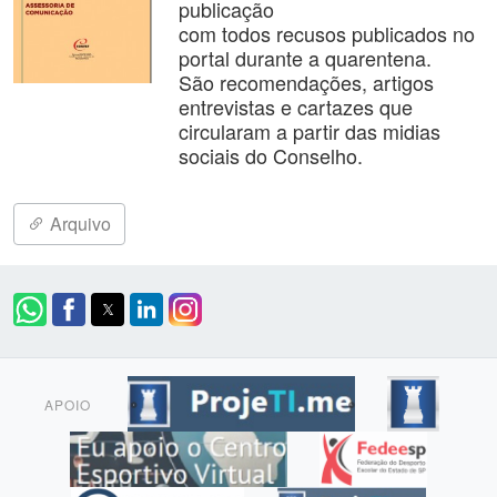
publicação
com todos recusos publicados no
portal durante a quarentena.
São recomendações, artigos
entrevistas e cartazes que
circularam a partir das midias
sociais do Conselho.
Arquivo
APOIO