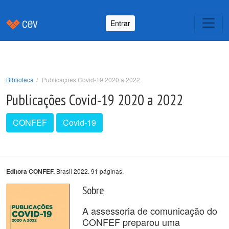
Entrar
Biblioteca
Publicações Covid-19 2020 a 2022
Publicações Covid-19 2020 a 2022
CONFEF
Covid-19
Brasil 2022. 91 páginas.
Editora CONFEF.
Sobre
A assessoria de comunicação do
CONFEF preparou uma