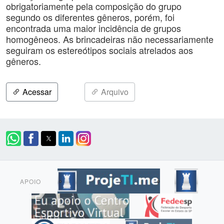
obrigatoriamente pela composição do grupo
segundo os diferentes gêneros, porém, foi
encontrada uma maior incidência de grupos
homogêneos. As brincadeiras não necessariamente
seguiram os estereótipos sociais atrelados aos
gêneros.
Acessar
Arquivo
APOIO