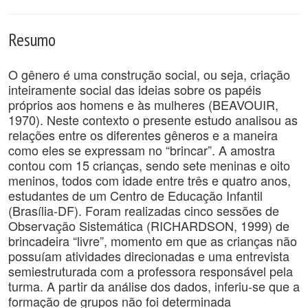
Resumo
O gênero é uma construção social, ou seja, criação
inteiramente social das ideias sobre os papéis
próprios aos homens e às mulheres (BEAVOUIR,
1970). Neste contexto o presente estudo analisou as
relações entre os diferentes gêneros e a maneira
como eles se expressam no “brincar”. A amostra
contou com 15 crianças, sendo sete meninas e oito
meninos, todos com idade entre três e quatro anos,
estudantes de um Centro de Educação Infantil
(Brasília-DF). Foram realizadas cinco sessões de
Observação Sistemática (RICHARDSON, 1999) de
brincadeira “livre”, momento em que as crianças não
possuíam atividades direcionadas e uma entrevista
semiestruturada com a professora responsável pela
turma. A partir da análise dos dados, inferiu-se que a
formação de grupos não foi determinada