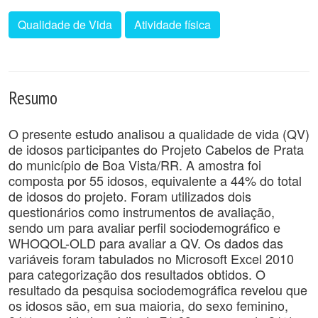
Qualidade de Vida
Atividade física
Resumo
O presente estudo analisou a qualidade de vida (QV)
de idosos participantes do Projeto Cabelos de Prata
do município de Boa Vista/RR. A amostra foi
composta por 55 idosos, equivalente a 44% do total
de idosos do projeto. Foram utilizados dois
questionários como instrumentos de avaliação,
sendo um para avaliar perfil sociodemográfico e
WHOQOL-OLD para avaliar a QV. Os dados das
variáveis foram tabulados no Microsoft Excel 2010
para categorização dos resultados obtidos. O
resultado da pesquisa sociodemográfica revelou que
os idosos são, em sua maioria, do sexo feminino,