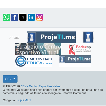
APOIO
CEV
© 1996-2026
CEV - Centro Esportivo Virtual
O material veiculado neste site poderá ser livremente distribuído para fins não
comerciais, segundo os termos da licença da Creative Commons.
Obrigado
Projeti.ME!!!