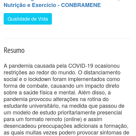
Nutrição e Exercício - CONBRAMENE
Qualidade de Vida
Resumo
A pandemia causada pela COVID-19 ocasionou
restrições ao redor do mundo. O distanciamento
social e o lockdown foram implementados como
forma de combate, causando um impacto direto
sobre a saúde física e mental. Além disso, a
pandemia provocou alterações na rotina do
estudante universitário, na medida que passou de
um modelo de estudo prioritariamente presencial
para um formato remoto (online) e assim
desencadeou preocupações adicionais a formação,
as quais muitas vezes podem provocar sintomas de