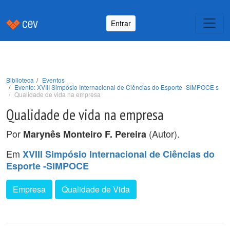
Entrar
Biblioteca
Eventos
Evento: XVIII Simpósio Internacional de Ciências do Esporte -SIMPOCE s
Qualidade de vida na empresa
Qualidade de vida na empresa
Por
(Autor).
Marynês Monteiro F. Pereira
Em
XVIII Simpósio Internacional de Ciências do
Esporte -SIMPOCE
Empresa
Qualidade de Vida