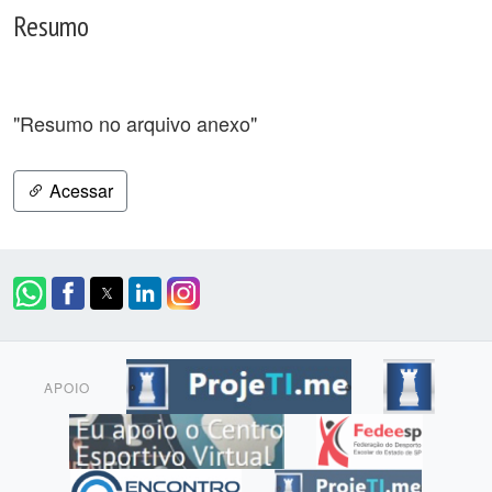
Resumo
"Resumo no arquivo anexo"
Acessar
APOIO