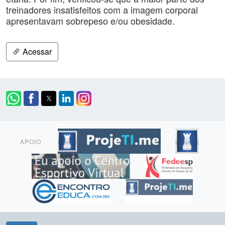
treinadores insatisfeitos com a imagem corporal
apresentavam sobrepeso e/ou obesidade.
Acessar
APOIO