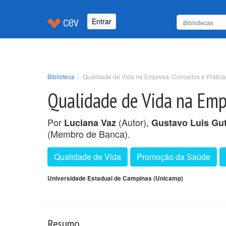
Entrar
Biblioteca
Qualidade de Vida na Empresa: Conceitos e Prátic
Qualidade de Vida na Empr
Por
(Autor),
Luciana Vaz
Gustavo Luis Gut
(Membro de Banca).
Qualidade de Vida
Promoção da Saúde
Universidade Estadual de Campinas (Unicamp)
Resumo