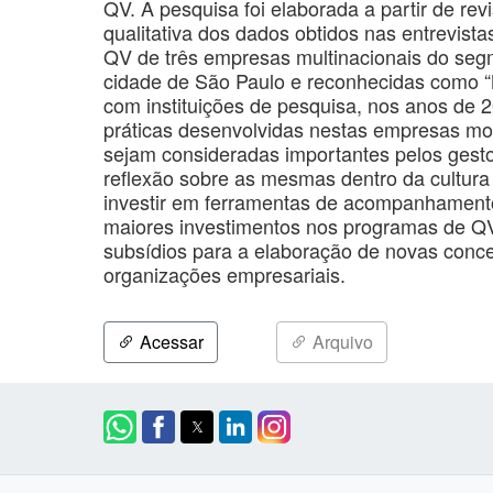
QV. A pesquisa foi elaborada a partir de rev
qualitativa dos dados obtidos nas entrevist
QV de três empresas multinacionais do segm
cidade de São Paulo e reconhecidas como “
com instituições de pesquisa, nos anos de 
práticas desenvolvidas nestas empresas mo
sejam consideradas importantes pelos gesto
reflexão sobre as mesmas dentro da cultura 
investir em ferramentas de acompanhamento 
maiores investimentos nos programas de QV 
subsídios para a elaboração de novas conc
organizações empresariais.
Acessar
Arquivo