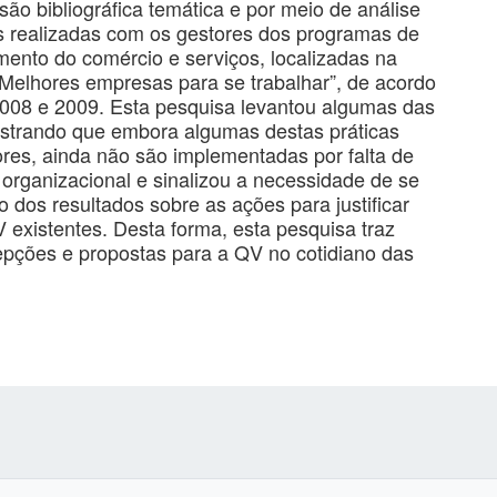
isão bibliográfica temática e por meio de análise
as realizadas com os gestores dos programas de
ento do comércio e serviços, localizadas na
Melhores empresas para se trabalhar”, de acordo
2008 e 2009. Esta pesquisa levantou algumas das
strando que embora algumas destas práticas
res, ainda não são implementadas por falta de
organizacional e sinalizou a necessidade de se
dos resultados sobre as ações para justificar
existentes. Desta forma, esta pesquisa traz
epções e propostas para a QV no cotidiano das