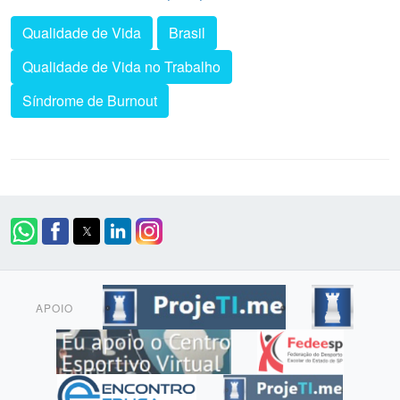
Qualidade de Vida
Brasil
Qualidade de Vida no Trabalho
Síndrome de Burnout
APOIO