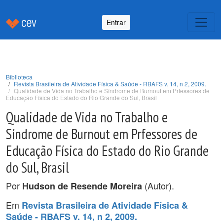
Entrar
Biblioteca
Revista Brasileira de Atividade Física & Saúde - RBAFS v. 14, n 2, 2009.
Qualidade de Vida no Trabalho e Síndrome de Burnout em Prfessores de
Educação Física do Estado do Rio Grande do Sul, Brasil
Qualidade de Vida no Trabalho e
Síndrome de Burnout em Prfessores de
Educação Física do Estado do Rio Grande
do Sul, Brasil
Por
(Autor).
Hudson de Resende Moreira
Em
Revista Brasileira de Atividade Física &
Saúde - RBAFS v. 14, n 2, 2009.