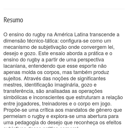
Resumo
O ensino do rugby na América Latina transcende a
dimensão técnico-tática: configura-se como um
mecanismo de subjetivação onde convergem lei,
desejo e gozo. Este ensaio aborda a prática e o
ensino do rugby a partir de uma perspectiva
lacaniana, entendendo que esse esporte não
apenas molda os corpos, mas também produz
sujeitos. Através das noções de significantes
mestres, identificação imaginária, gozo e
transferência, são analisadas as operações
simbólicas e inconscientes que estruturam a relação
entre jogadores, treinadores e o corpo em jogo.
Propõe-se uma crítica aos mandatos de gênero que
permeiam o rugby e explora-se uma abertura para
uma pedagogia do desejo que reconheça os efeitos