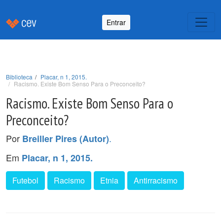
Entrar
Biblioteca
Placar, n 1, 2015.
Racismo. Existe Bom Senso Para o Preconceito?
Racismo. Existe Bom Senso Para o
Preconceito?
Por
.
Breiller Pires (Autor)
Em
Placar, n 1, 2015.
Futebol
Racismo
Etnia
Antirracismo