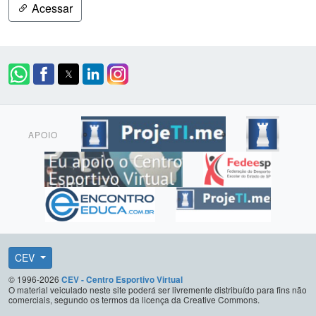
Acessar
APOIO
CEV
© 1996-2026
CEV - Centro Esportivo Virtual
O material veiculado neste site poderá ser livremente distribuído para fins não
comerciais, segundo os termos da licença da Creative Commons.