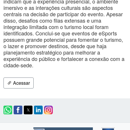
indicam que a experiência presencial, o ambiente
imersivo e as interações culturais são aspectos
centrais na decisão de participar do evento. Apesar
disso, desafios como filas extensas e uma
integração limitada com o turismo local foram
identificados. Conclui-se que eventos de eSports
possuem grande potencial para fomentar o turismo,
o lazer e promover destinos, desde que haja
planejamento estratégico para melhorar a
experiência do público e fortalecer a conexão com a
cidade-sede.
Acessar