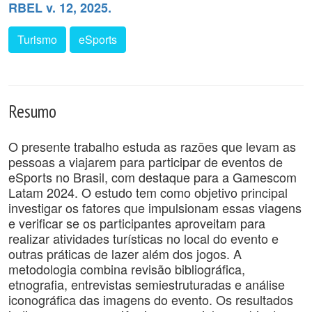
RBEL v. 12, 2025.
Turismo
eSports
Resumo
O presente trabalho estuda as razões que levam as
pessoas a viajarem para participar de eventos de
eSports no Brasil, com destaque para a Gamescom
Latam 2024. O estudo tem como objetivo principal
investigar os fatores que impulsionam essas viagens
e verificar se os participantes aproveitam para
realizar atividades turísticas no local do evento e
outras práticas de lazer além dos jogos. A
metodologia combina revisão bibliográfica,
etnografia, entrevistas semiestruturadas e análise
iconográfica das imagens do evento. Os resultados