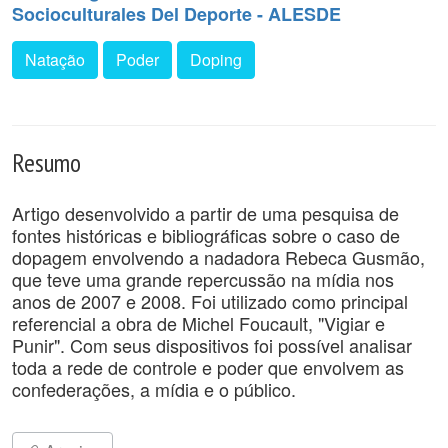
Socioculturales Del Deporte - ALESDE
Natação
Poder
Doping
Resumo
Artigo desenvolvido a partir de uma pesquisa de
fontes históricas e bibliográficas sobre o caso de
dopagem envolvendo a nadadora Rebeca Gusmão,
que teve uma grande repercussão na mídia nos
anos de 2007 e 2008. Foi utilizado como principal
referencial a obra de Michel Foucault, "Vigiar e
Punir". Com seus dispositivos foi possível analisar
toda a rede de controle e poder que envolvem as
confederações, a mídia e o público.