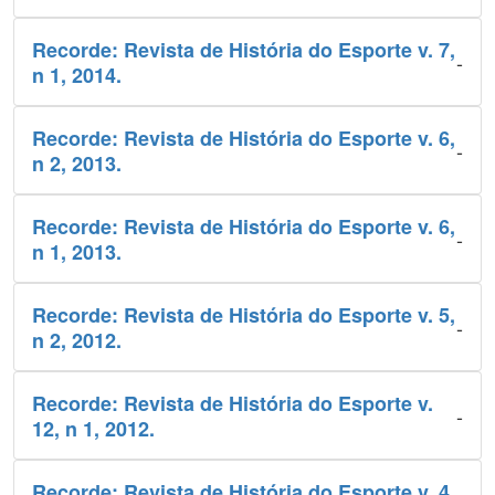
Recorde: Revista de História do Esporte v. 7,
-
n 1, 2014.
Recorde: Revista de História do Esporte v. 6,
-
n 2, 2013.
Recorde: Revista de História do Esporte v. 6,
-
n 1, 2013.
Recorde: Revista de História do Esporte v. 5,
-
n 2, 2012.
Recorde: Revista de História do Esporte v.
-
12, n 1, 2012.
Recorde: Revista de História do Esporte v. 4,