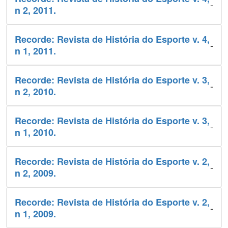
-
n 2, 2011.
Recorde: Revista de História do Esporte v. 4,
-
n 1, 2011.
Recorde: Revista de História do Esporte v. 3,
-
n 2, 2010.
Recorde: Revista de História do Esporte v. 3,
-
n 1, 2010.
Recorde: Revista de História do Esporte v. 2,
-
n 2, 2009.
Recorde: Revista de História do Esporte v. 2,
-
n 1, 2009.