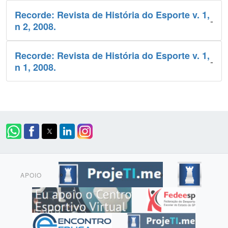
Recorde: Revista de História do Esporte v. 1,
-
n 2, 2008.
Recorde: Revista de História do Esporte v. 1,
-
n 1, 2008.
APOIO