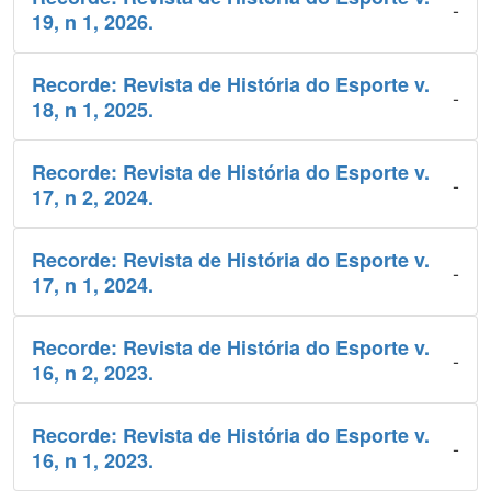
-
19, n 1, 2026.
Recorde: Revista de História do Esporte v.
-
18, n 1, 2025.
Recorde: Revista de História do Esporte v.
-
17, n 2, 2024.
Recorde: Revista de História do Esporte v.
-
17, n 1, 2024.
Recorde: Revista de História do Esporte v.
-
16, n 2, 2023.
Recorde: Revista de História do Esporte v.
-
16, n 1, 2023.