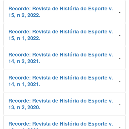
Recorde: Revista de História do Esporte v.
-
15, n 2, 2022.
Recorde: Revista de História do Esporte v.
-
15, n 1, 2022.
Recorde: Revista de História do Esporte v.
-
14, n 2, 2021.
Recorde: Revista de História do Esporte v.
-
14, n 1, 2021.
Recorde: Revista de História do Esporte v.
-
13, n 2, 2020.
Recorde: Revista de História do Esporte v.
-