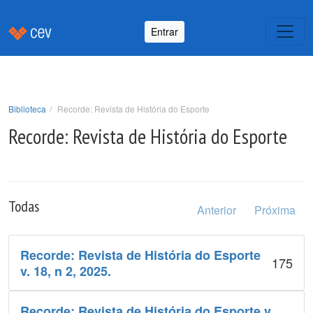
Entrar
Biblioteca
Recorde: Revista de História do Esporte
Recorde: Revista de História do Esporte
Todas
Anterior
Próxima
Recorde: Revista de História do Esporte
175
v. 18, n 2, 2025.
Recorde: Revista de História do Esporte v.