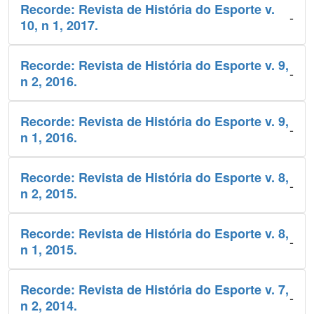
Recorde: Revista de História do Esporte v.
-
10, n 1, 2017.
Recorde: Revista de História do Esporte v. 9,
-
n 2, 2016.
Recorde: Revista de História do Esporte v. 9,
-
n 1, 2016.
Recorde: Revista de História do Esporte v. 8,
-
n 2, 2015.
Recorde: Revista de História do Esporte v. 8,
-
n 1, 2015.
Recorde: Revista de História do Esporte v. 7,
-
n 2, 2014.