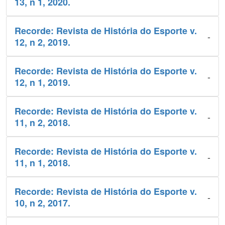
13, n 1, 2020.
Recorde: Revista de História do Esporte v.
-
12, n 2, 2019.
Recorde: Revista de História do Esporte v.
-
12, n 1, 2019.
Recorde: Revista de História do Esporte v.
-
11, n 2, 2018.
Recorde: Revista de História do Esporte v.
-
11, n 1, 2018.
Recorde: Revista de História do Esporte v.
-
10, n 2, 2017.