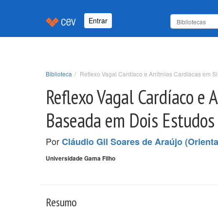
Entrar
Biblioteca
Reflexo Vagal Cardíaco e Arritmias Cardíacas em S
Reflexo Vagal Cardíaco e A
Baseada em Dois Estudos
Por
Cláudio Gil Soares de Araújo (Orient
Universidade Gama Filho
Resumo