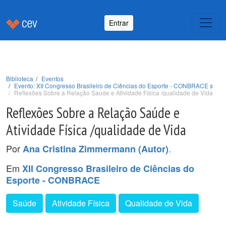
Entrar
Biblioteca
Eventos
Evento: XII Congresso Brasileiro de Ciências do Esporte - CONBRACE s
Reflexões Sobre a Relação Saúde e Atividade Física /qualidade de Vida
Reflexões Sobre a Relação Saúde e
Atividade Física /qualidade de Vida
Por
.
Ana Cristina Zimmermann (Autor)
Em
XII Congresso Brasileiro de Ciências do
Esporte - CONBRACE
Saúde
Atividade Física
Qualidade de Vida