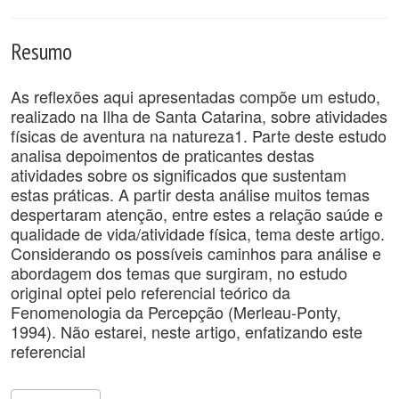
Resumo
As reflexões aqui apresentadas compõe um estudo,
realizado na Ilha de Santa Catarina, sobre atividades
físicas de aventura na natureza1. Parte deste estudo
analisa depoimentos de praticantes destas
atividades sobre os significados que sustentam
estas práticas. A partir desta análise muitos temas
despertaram atenção, entre estes a relação saúde e
qualidade de vida/atividade física, tema deste artigo.
Considerando os possíveis caminhos para análise e
abordagem dos temas que surgiram, no estudo
original optei pelo referencial teórico da
Fenomenologia da Percepção (Merleau-Ponty,
1994). Não estarei, neste artigo, enfatizando este
referencial