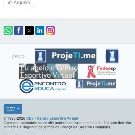
Arquivo
APOIO
CEV
© 1996-2026
CEV - Centro Esportivo Virtual
O material veiculado neste site poderá ser livremente distribuído para fins não
comerciais, segundo os termos da licença da Creative Commons.