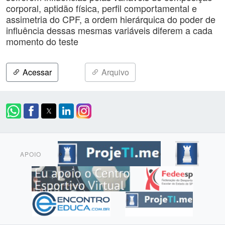
corporal, aptidão física, perfil comportamental e
assimetria do CPF, a ordem hierárquica do poder de
influência dessas mesmas variáveis diferem a cada
momento do teste
Acessar
Arquivo
APOIO