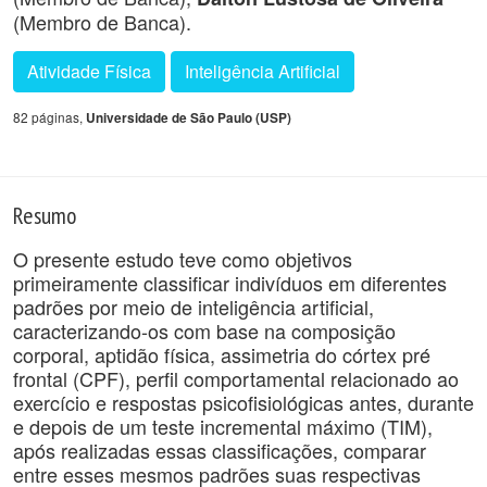
(Membro de Banca).
Atividade Física
Inteligência Artificial
82 páginas,
Universidade de São Paulo (USP)
Resumo
O presente estudo teve como objetivos
primeiramente classificar indivíduos em diferentes
padrões por meio de inteligência artificial,
caracterizando-os com base na composição
corporal, aptidão física, assimetria do córtex pré
frontal (CPF), perfil comportamental relacionado ao
exercício e respostas psicofisiológicas antes, durante
e depois de um teste incremental máximo (TIM),
após realizadas essas classificações, comparar
entre esses mesmos padrões suas respectivas