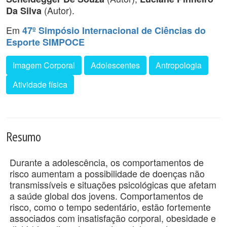
(Autor).
Da Silva
Em
47º Simpósio Internacional de Ciências do
Esporte SIMPOCE
Imagem Corporal
Adolescentes
Antropologia
Atividade física
Resumo
Durante a adolescência, os comportamentos de
risco aumentam a possibilidade de doenças não
transmissíveis e situações psicológicas que afetam
a saúde global dos jovens. Comportamentos de
risco, como o tempo sedentário, estão fortemente
associados com insatisfação corporal, obesidade e