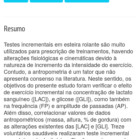
Resumo
Testes incrementais em esteira rolante são muito
utilizados para prescrição de treinamentos, havendo
alterações fisiológicas e cinemáticas devido à
natureza de incremento da intensidade do exercício.
Contudo, a antropometria é um fator que não
apresenta consenso na literatura. Neste sentido, os
objetivos do presente estudo foram verificar o efeito
de exercício incremental na concentração de lactato
sanguíneo ([LAC]), e glicose ([GLI]), como também
na frequência (FP) e amplitude de passadas (AP).
Além disso, correlacionar valores de dados
antropométricos (massa, altura, % de gordura) com
as alterações existentes das [LAC] e [GLI]. Treze
voluntários saudáveis realizaram teste incremental