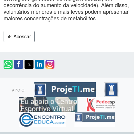
decorrência do aumento da velocidade). Além disso,
voluntários menores e mais leves podem apresentar
maiores concentrações de metabólitos.
Acessar
APOIO