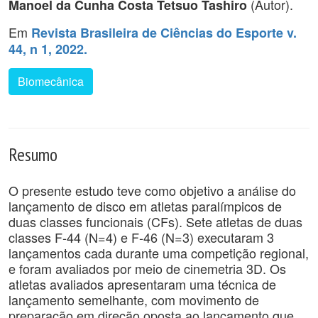
(Autor).
Manoel da Cunha Costa Tetsuo Tashiro
Em
Revista Brasileira de Ciências do Esporte v.
44, n 1, 2022.
Biomecânica
Resumo
O presente estudo teve como objetivo a análise do
lançamento de disco em atletas paralímpicos de
duas classes funcionais (CFs). Sete atletas de duas
classes F-44 (N=4) e F-46 (N=3) executaram 3
lançamentos cada durante uma competição regional,
e foram avaliados por meio de cinemetria 3D. Os
atletas avaliados apresentaram uma técnica de
lançamento semelhante, com movimento de
preparação em direção oposta ao lançamento que