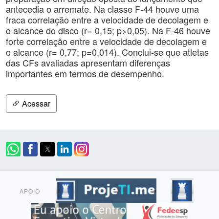
antecedia o arremate. Na classe F-44 houve uma
fraca correlação entre a velocidade de decolagem e
o alcance do disco (r= 0,15; p>0,05). Na F-46 houve
forte correlação entre a velocidade de decolagem e
o alcance (r= 0,77; p=0,014). Conclui-se que atletas
das CFs avaliadas apresentam diferenças
importantes em termos de desempenho.
Acessar
APOIO