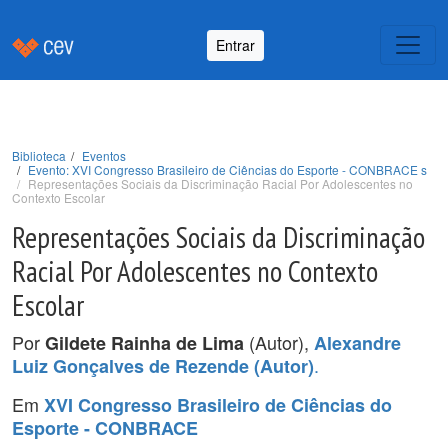
Entrar
Biblioteca
Eventos
Evento: XVI Congresso Brasileiro de Ciências do Esporte - CONBRACE s
Representações Sociais da Discriminação Racial Por Adolescentes no
Contexto Escolar
Representações Sociais da Discriminação
Racial Por Adolescentes no Contexto
Escolar
Por
(Autor),
Gildete Rainha de Lima
Alexandre
.
Luiz Gonçalves de Rezende (Autor)
Em
XVI Congresso Brasileiro de Ciências do
Esporte - CONBRACE