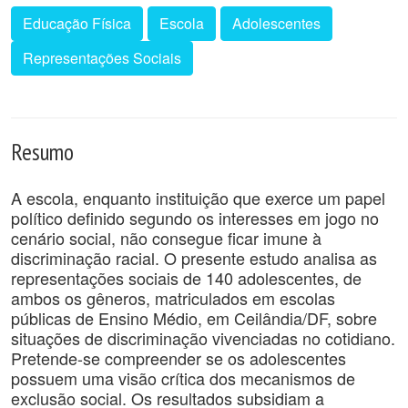
Educação Física
Escola
Adolescentes
Representações Sociais
Resumo
A escola, enquanto instituição que exerce um papel
político definido segundo os interesses em jogo no
cenário social, não consegue ficar imune à
discriminação racial. O presente estudo analisa as
representações sociais de 140 adolescentes, de
ambos os gêneros, matriculados em escolas
públicas de Ensino Médio, em Ceilândia/DF, sobre
situações de discriminação vivenciadas no cotidiano.
Pretende-se compreender se os adolescentes
possuem uma visão crítica dos mecanismos de
exclusão social. Os resultados subsidiam a