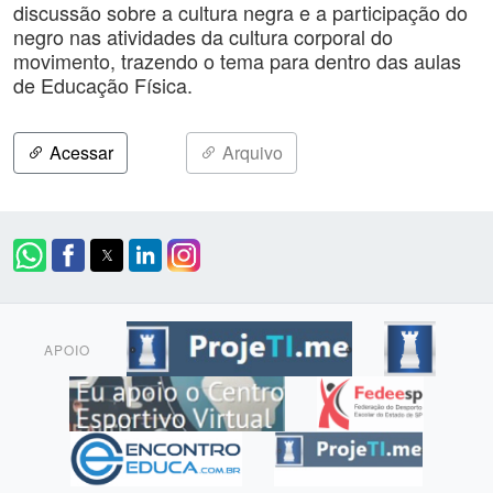
discussão sobre a cultura negra e a participação do
negro nas atividades da cultura corporal do
movimento, trazendo o tema para dentro das aulas
de Educação Física.
Acessar
Arquivo
APOIO