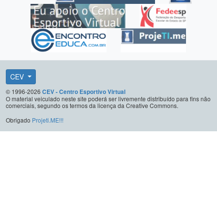
CEV
© 1996-2026
CEV - Centro Esportivo Virtual
O material veiculado neste site poderá ser livremente distribuído para fins não
comerciais, segundo os termos da licença da Creative Commons.
Obrigado
Projeti.ME!!!