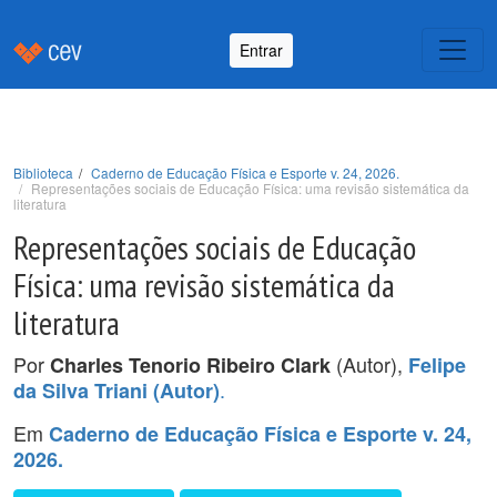
Entrar
Biblioteca
Caderno de Educação Física e Esporte v. 24, 2026.
Representações sociais de Educação Física: uma revisão sistemática da
literatura
Representações sociais de Educação
Física: uma revisão sistemática da
literatura
Por
(Autor),
Charles Tenorio Ribeiro Clark
Felipe
.
da Silva Triani (Autor)
Em
Caderno de Educação Física e Esporte v. 24,
2026.