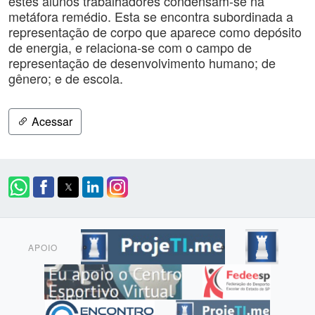
estes alunos trabalhadores condensam-se na
metáfora remédio. Esta se encontra subordinada a
representação de corpo que aparece como depósito
de energia, e relaciona-se com o campo de
representação de desenvolvimento humano; de
gênero; e de escola.
Acessar
APOIO