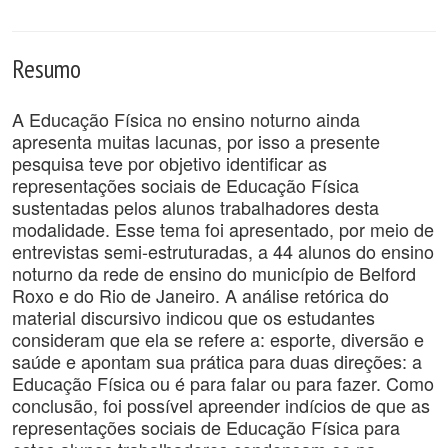
Resumo
A Educação Física no ensino noturno ainda
apresenta muitas lacunas, por isso a presente
pesquisa teve por objetivo identificar as
representações sociais de Educação Física
sustentadas pelos alunos trabalhadores desta
modalidade. Esse tema foi apresentado, por meio de
entrevistas semi-estruturadas, a 44 alunos do ensino
noturno da rede de ensino do município de Belford
Roxo e do Rio de Janeiro. A análise retórica do
material discursivo indicou que os estudantes
consideram que ela se refere a: esporte, diversão e
saúde e apontam sua prática para duas direções: a
Educação Física ou é para falar ou para fazer. Como
conclusão, foi possível apreender indícios de que as
representações sociais de Educação Física para