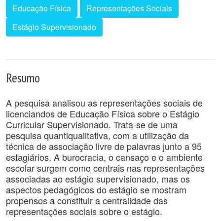
Educação Física
Representações Sociais
Estágio Supervisionado
Resumo
A pesquisa analisou as representações sociais de
licenciandos de Educação Física sobre o Estágio
Curricular Supervisionado. Trata-se de uma
pesquisa quantiqualitativa, com a utilização da
técnica de associação livre de palavras junto a 95
estagiários. A burocracia, o cansaço e o ambiente
escolar surgem como centrais nas representações
associadas ao estágio supervisionado, mas os
aspectos pedagógicos do estágio se mostram
propensos a constituir a centralidade das
representações sociais sobre o estágio.