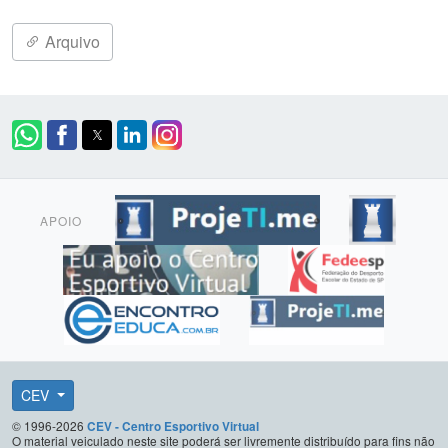
Arquivo
APOIO
CEV
© 1996-2026
CEV - Centro Esportivo Virtual
O material veiculado neste site poderá ser livremente distribuído para fins não