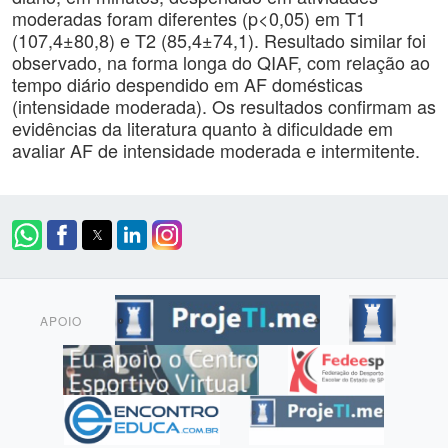
moderadas foram diferentes (p<0,05) em T1
(107,4±80,8) e T2 (85,4±74,1). Resultado similar foi
observado, na forma longa do QIAF, com relação ao
tempo diário despendido em AF domésticas
(intensidade moderada). Os resultados confirmam as
evidências da literatura quanto à dificuldade em
avaliar AF de intensidade moderada e intermitente.
APOIO