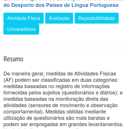
do Desporto dos Países de Língua Portuguesa
Atividade Física
Avaliação
Reprodutibilidade
Universitários
Resumo
De maneira geral, medidas de Atividades Físicas
(AF) podem ser classificadas em duas categorias:
medidas baseadas no registro de informações
fornecidas pelos sujeitos (questionários e diários); e
medidas baseadas na monitoração direta das
atividades (sensores de movimento e observação
comportamental). Medidas obtidas mediante
utilização de questionários são mais baratas e
podem ser empregadas em grandes levantamentos.