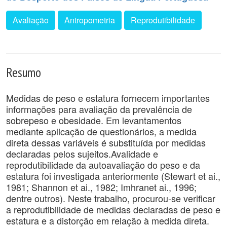
Avaliação
Antropometria
Reprodutibilidade
Resumo
Medidas de peso e estatura fornecem importantes
informações para avaliação da prevalência de
sobrepeso e obesidade. Em levantamentos
mediante aplicação de questionários, a medida
direta dessas variáveis é substituída por medidas
declaradas pelos sujeitos.Avalidade e
reprodutibilidade da autoavaliação do peso e da
estatura foi investigada anteriormente (Stewart et ai.,
1981; Shannon et ai., 1982; Imhranet ai., 1996;
dentre outros). Neste trabalho, procurou-se verificar
a reprodutibilidade de medidas declaradas de peso e
estatura e a distorção em relação à medida direta.