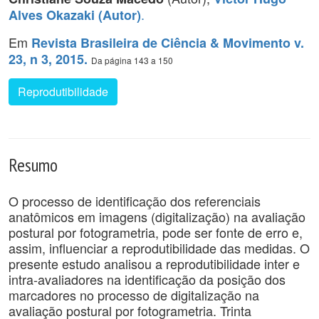
.
Alves Okazaki (Autor)
Em
Revista Brasileira de Ciência & Movimento v.
23, n 3, 2015.
Da página 143 a 150
Reprodutibilidade
Resumo
O processo de identificação dos referenciais
anatômicos em imagens (digitalização) na avaliação
postural por fotogrametria, pode ser fonte de erro e,
assim, influenciar a reprodutibilidade das medidas. O
presente estudo analisou a reprodutibilidade inter e
intra-avaliadores na identificação da posição dos
marcadores no processo de digitalização na
avaliação postural por fotogrametria. Trinta