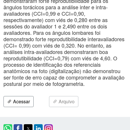
demonstraram forte reprodutibilidade para os
ângulos torácicos para a análise inter e intra-
avaliadores (CCI=0,99 e CCI=0,90,
respectivamente) com viés de 0,280 entre as
sessões do avaliador 1 e 2,490 entre os dois
avaliadores. Para os ângulos lombares foi
demonstrado forte reprodutibilidade interavaliadores
(CCI= 0,99) com viés de 0,320. No entanto, as
análises intra-avaliadores demonstraram boa
reprodutibilidade (CCI=0,79) com viés de 4,60. O
processo de identificação dos referenciais
anatômicos na foto (digitalização) não demonstrou
ser fonte de erro capaz de comprometer a avaliação
postural por meio de fotogrametria.
Acessar
Arquivo