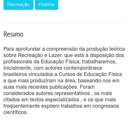
Recreação
História
Resumo
Para aprofundar a compreensão da produção teórica
sobre Recreação e Lazer, que está à disposição dos
profissionais da Educação Física, trabalharemos,
inicialmente, com autores contemporâneos
brasileiros vinculados a Cursos de Educação Física
e que mais produziram na área, baseando-nos em
suas mais recentes publicações. Foram
considerados autores representativos , os mais
citados em textos especializados , e os que mais
freqüentemente expóem trabalhos em congressos
científicos.