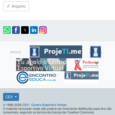
Arquivo
APOIO
CEV
© 1996-2026
CEV - Centro Esportivo Virtual
O material veiculado neste site poderá ser livremente distribuído para fins não
comerciais, segundo os termos da licença da Creative Commons.