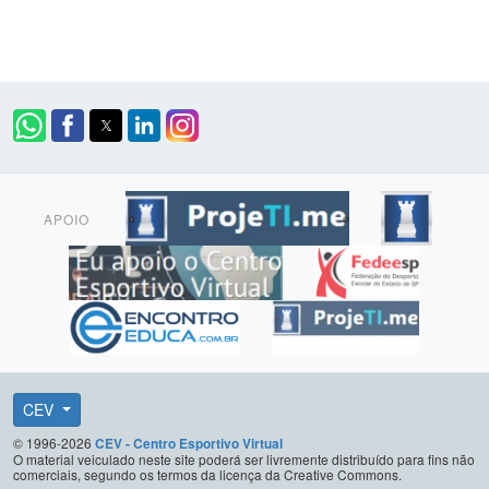
APOIO
CEV
© 1996-2026
CEV - Centro Esportivo Virtual
O material veiculado neste site poderá ser livremente distribuído para fins não
comerciais, segundo os termos da licença da Creative Commons.