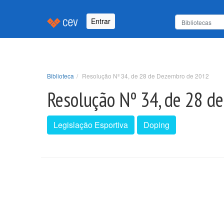
Entrar
Biblioteca
Resolução Nº 34, de 28 de Dezembro de 2012
Resolução Nº 34, de 28 d
Legislação Esportiva
Doping