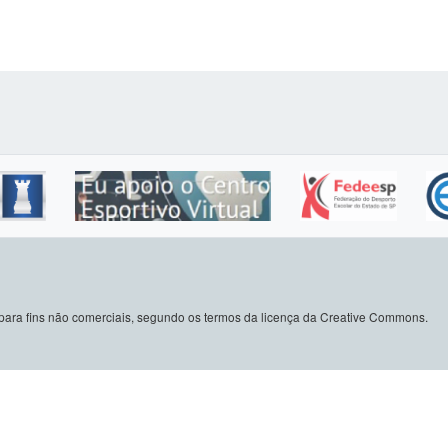
do para fins não comerciais, segundo os termos da licença da Creative Commons.