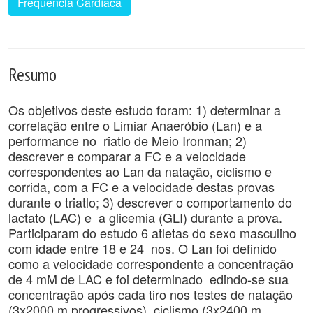
Frequência Cardíaca
Resumo
Os objetivos deste estudo foram: 1) determinar a
correlação entre o Limiar Anaeróbio (Lan) e a
performance no riatlo de Meio Ironman; 2)
descrever e comparar a FC e a velocidade
correspondentes ao Lan da natação, ciclismo e
corrida, com a FC e a velocidade destas provas
durante o triatlo; 3) descrever o comportamento do
lactato (LAC) e a glicemia (GLI) durante a prova.
Participaram do estudo 6 atletas do sexo masculino
com idade entre 18 e 24 nos. O Lan foi definido
como a velocidade correspondente a concentração
de 4 mM de LAC e foi determinado edindo-se sua
concentração após cada tiro nos testes de natação
(3x2000 m progressivos), ciclismo (3x2400 m