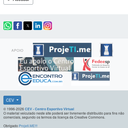
APOIO
CEV
© 1996-2026
CEV - Centro Esportivo Virtual
O material veiculado neste site poderá ser livremente distribuído para fins não
comerciais, segundo os termos da licença da Creative Commons.
Obrigado
Projeti.ME!!!