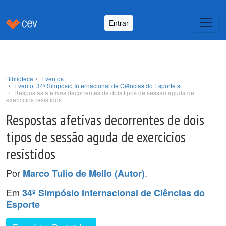
Entrar
Biblioteca
Eventos
Evento: 34º Simpósio Internacional de Ciências do Esporte s
Respostas afetivas decorrentes de dois tipos de sessão aguda de
exercícios resistidos
Respostas afetivas decorrentes de dois
tipos de sessão aguda de exercícios
resistidos
Por
.
Marco Tulio de Mello (Autor)
Em
34º Simpósio Internacional de Ciências do
Esporte