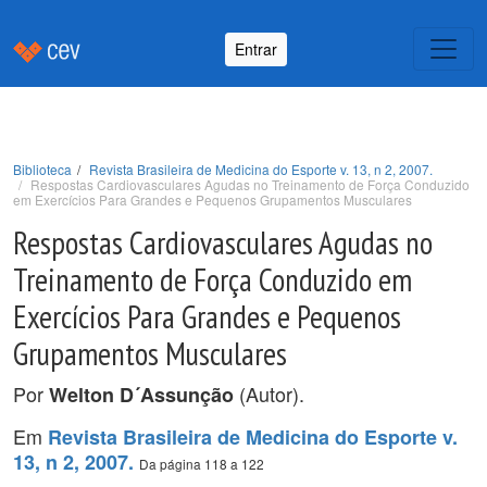
Entrar
Biblioteca
Revista Brasileira de Medicina do Esporte v. 13, n 2, 2007.
Respostas Cardiovasculares Agudas no Treinamento de Força Conduzido
em Exercícios Para Grandes e Pequenos Grupamentos Musculares
Respostas Cardiovasculares Agudas no
Treinamento de Força Conduzido em
Exercícios Para Grandes e Pequenos
Grupamentos Musculares
Por
(Autor).
Welton D´Assunção
Em
Revista Brasileira de Medicina do Esporte v.
13, n 2, 2007.
Da página 118 a 122