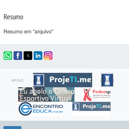
Resumo
Resumo em "arquivo"
APOIO