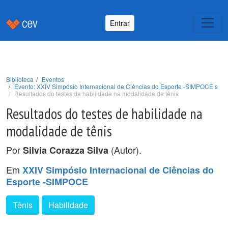
Entrar
Biblioteca
Eventos
Evento: XXIV Simpósio Internacional de Ciências do Esporte -SIMPOCE s
Resultados do testes de habilidade na modalidade de tênis
Resultados do testes de habilidade na
modalidade de tênis
Por
(Autor).
Silvia Corazza Silva
Em
XXIV Simpósio Internacional de Ciências do
Esporte -SIMPOCE
Tênis
Habilidade