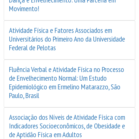
Movimento!
Atividade Física e Fatores Associados em
Universitários do Primeiro Ano da Universidade
Federal de Pelotas
Fluência Verbal e Atividade Física no Processo
de Envelhecimento Normal: Um Estudo
Epidemiológico em Ermelino Matarazzo, São
Paulo, Brasil
Associação dos Níveis de Atividade Física com
Indicadores Socioeconômicos, de Obesidade e
de Aptidão Física em Adultos