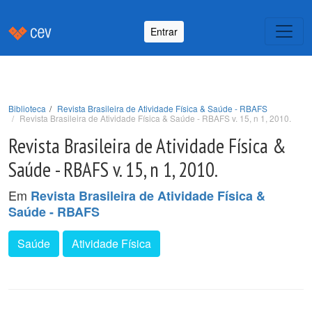
Entrar
Biblioteca
Revista Brasileira de Atividade Física & Saúde - RBAFS
Revista Brasileira de Atividade Física & Saúde - RBAFS v. 15, n 1, 2010.
Revista Brasileira de Atividade Física &
Saúde - RBAFS v. 15, n 1, 2010.
Em
Revista Brasileira de Atividade Física &
Saúde - RBAFS
Saúde
Atividade Física