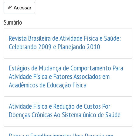
Acessar
Sumário
Revista Brasileira de Atividade Física e Saúde:
Celebrando 2009 e Planejando 2010
Estágios de Mudança de Comportamento Para
Atividade Física e Fatores Associados em
Acadêmicos de Educação Física
Atividade Física e Redução de Custos Por
Doenças Crônicas Ao Sistema único de Saúde
Dança e Envelhecimento: Uma Parceria em