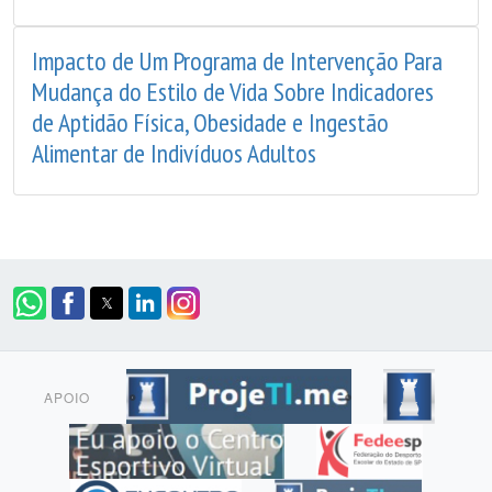
Impacto de Um Programa de Intervenção Para
Mudança do Estilo de Vida Sobre Indicadores
de Aptidão Física, Obesidade e Ingestão
Alimentar de Indivíduos Adultos
APOIO