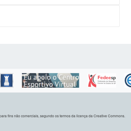
do para fins não comerciais, segundo os termos da licença da Creative Commons.