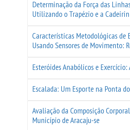
Determinação da Força das Linhas
Utilizando o Trapézio e a Cadeirin
Características Metodológicas de 
Usando Sensores de Movimento: R
Esteróides Anabólicos e Exercício: 
Escalada: Um Esporte na Ponta d
Avaliação da Composição Corporal
Município de Aracaju-se