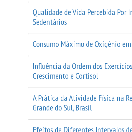
Qualidade de Vida Percebida Por I
Sedentários
Consumo Máximo de Oxigênio em Sur
Influência da Ordem dos Exercício
Crescimento e Cortisol
A Prática da Atividade Física na R
Grande do Sul, Brasil
Efeitos de Diferentes Intervalos