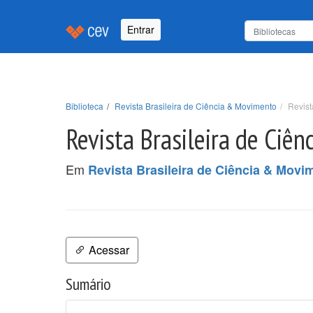
Entrar
Biblioteca
Revista Brasileira de Ciência & Movimento
Revist
Revista Brasileira de Ciên
Em
Revista Brasileira de Ciência & Movi
Acessar
Sumário