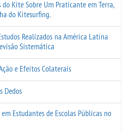
 do Kite Sobre Um Praticante em Terra,
ha do Kitesurfing.
Estudos Realizados na América Latina
evisão Sistemática
Ação e Efeitos Colaterais
os Dedos
 em Estudantes de Escolas Públicas no