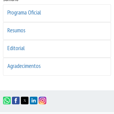
Programa Oficial
Resumos
Editorial
Agradecimentos