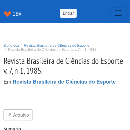
Entrar
Biblioteca
Revista Brasileira de Ciências do Esporte
Revista Brasileira de Ciências do Esporte v. 7, n 1, 1985.
Revista Brasileira de Ciências do Esporte
v. 7, n 1, 1985.
Em
Revista Brasileira de Ciências do Esporte
Arquivo
Sumário