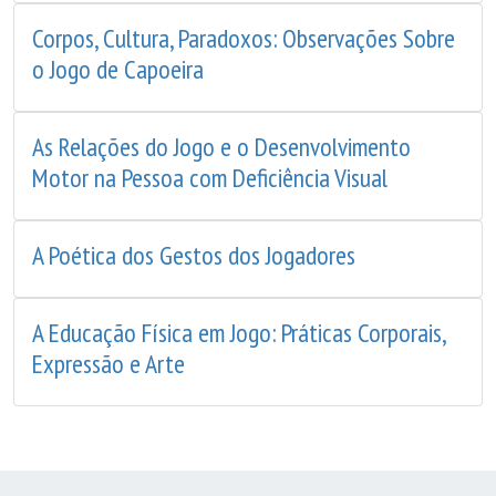
Corpos, Cultura, Paradoxos: Observações Sobre
o Jogo de Capoeira
As Relações do Jogo e o Desenvolvimento
Motor na Pessoa com Deficiência Visual
A Poética dos Gestos dos Jogadores
A Educação Física em Jogo: Práticas Corporais,
Expressão e Arte