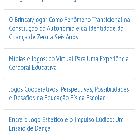
O Brincar/jogar Como Fenômeno Transicional na
Construção da Autonomia e da Identidade da
Criança de Zero a Seis Anos
Mídias e Jogos: do Virtual Para Uma Experiência
Corporal Educativa
Jogos Cooperativos: Perspectivas, Possibilidades
e Desafios na Educação Física Escolar
Entre o Jogo Estético e o Impulso Lúdico: Um
Ensaio de Dança