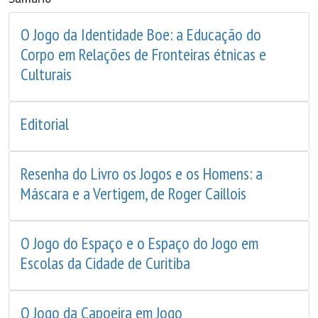
O Jogo da Identidade Boe: a Educação do
Corpo em Relações de Fronteiras étnicas e
Culturais
Editorial
Resenha do Livro os Jogos e os Homens: a
Máscara e a Vertigem, de Roger Caillois
O Jogo do Espaço e o Espaço do Jogo em
Escolas da Cidade de Curitiba
O Jogo da Capoeira em Jogo