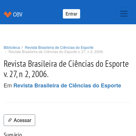
Entrar
Biblioteca
Revista Brasileira de Ciências do Esporte
Revista Brasileira de Ciências do Esporte v. 27, n 2, 2006.
Revista Brasileira de Ciências do Esporte
v. 27, n 2, 2006.
Em
Revista Brasileira de Ciências do Esporte
Acessar
Sumário