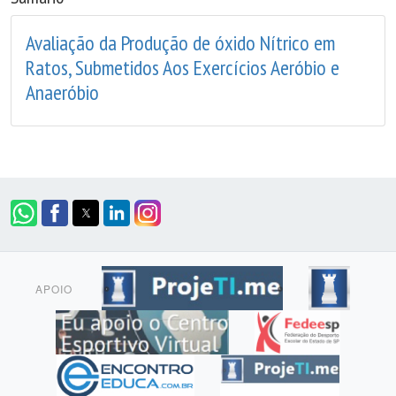
Avaliação da Produção de óxido Nítrico em
Ratos, Submetidos Aos Exercícios Aeróbio e
Anaeróbio
APOIO