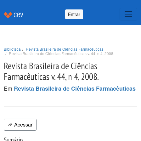
Entrar
Biblioteca
Revista Brasileira de Ciências Farmacêuticas
Revista Brasileira de Ciências Farmacêuticas v. 44, n 4, 2008.
Revista Brasileira de Ciências
Farmacêuticas v. 44, n 4, 2008.
Em
Revista Brasileira de Ciências Farmacêuticas
Acessar
Sumário