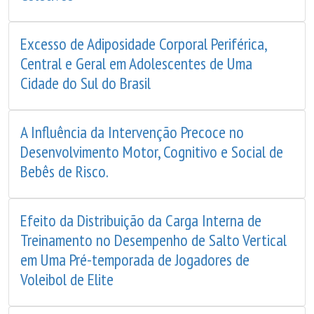
Excesso de Adiposidade Corporal Periférica,
Central e Geral em Adolescentes de Uma
Cidade do Sul do Brasil
A Influência da Intervenção Precoce no
Desenvolvimento Motor, Cognitivo e Social de
Bebês de Risco.
Efeito da Distribuição da Carga Interna de
Treinamento no Desempenho de Salto Vertical
em Uma Pré-temporada de Jogadores de
Voleibol de Elite