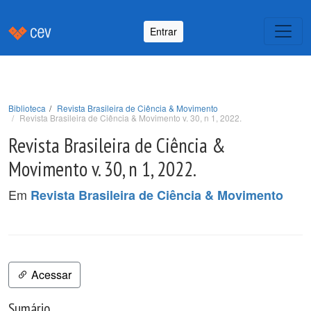
Entrar
Biblioteca
Revista Brasileira de Ciência & Movimento
Revista Brasileira de Ciência & Movimento v. 30, n 1, 2022.
Revista Brasileira de Ciência &
Movimento v. 30, n 1, 2022.
Em
Revista Brasileira de Ciência & Movimento
Acessar
Sumário