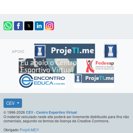
APOIO
CEV
© 1996-2026
CEV - Centro Esportivo Virtual
O material veiculado neste site poderá ser livremente distribuído para fins não
comerciais, segundo os termos da licença da Creative Commons.
Obrigado
Projeti.ME!!!