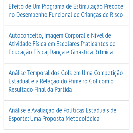
Efeito de Um Programa de Estimulação Precoce
no Desempenho Funcional de Crianças de Risco
Autoconceito, Imagem Corporal e Nível de
Atividade Física em Escolares Praticantes de
Educação Física, Dança e Ginástica Rítmica
Análise Temporal dos Gols em Uma Competição
Estadual e a Relação do Primeiro Gol com o
Resultado Final da Partida
Análise e Avaliação de Políticas Estaduais de
Esporte: Uma Proposta Metodológica