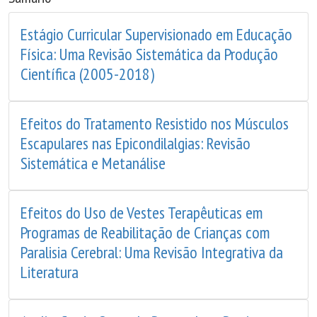
Estágio Curricular Supervisionado em Educação
Física: Uma Revisão Sistemática da Produção
Científica (2005-2018)
Efeitos do Tratamento Resistido nos Músculos
Escapulares nas Epicondilalgias: Revisão
Sistemática e Metanálise
Efeitos do Uso de Vestes Terapêuticas em
Programas de Reabilitação de Crianças com
Paralisia Cerebral: Uma Revisão Integrativa da
Literatura