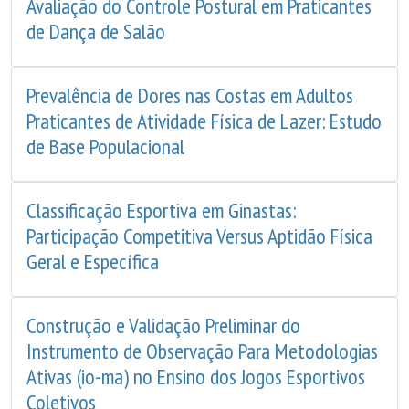
Avaliação do Controle Postural em Praticantes
de Dança de Salão
Prevalência de Dores nas Costas em Adultos
Praticantes de Atividade Física de Lazer: Estudo
de Base Populacional
Classificação Esportiva em Ginastas:
Participação Competitiva Versus Aptidão Física
Geral e Específica
Construção e Validação Preliminar do
Instrumento de Observação Para Metodologias
Ativas (io-ma) no Ensino dos Jogos Esportivos
Coletivos