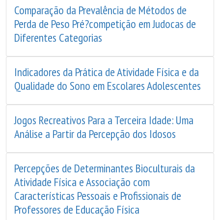
Comparação da Prevalência de Métodos de
Perda de Peso Pré?competição em Judocas de
Diferentes Categorias
Indicadores da Prática de Atividade Física e da
Qualidade do Sono em Escolares Adolescentes
Jogos Recreativos Para a Terceira Idade: Uma
Análise a Partir da Percepção dos Idosos
Percepções de Determinantes Bioculturais da
Atividade Física e Associação com
Características Pessoais e Profissionais de
Professores de Educação Física