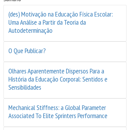
(des) Motivação na Educação Física Escolar:
Uma Análise a Partir da Teoria da
Autodeterminação
O Que Publicar?
Olhares Aparentemente Dispersos Para a
História da Educação Corporal: Sentidos e
Sensibilidades
Mechanical Stiffness: a Global Parameter
Associated To Elite Sprinters Performance