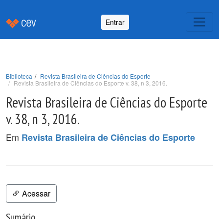
Entrar
Biblioteca
Revista Brasileira de Ciências do Esporte
Revista Brasileira de Ciências do Esporte v. 38, n 3, 2016.
Revista Brasileira de Ciências do Esporte
v. 38, n 3, 2016.
Em
Revista Brasileira de Ciências do Esporte
Acessar
Sumário