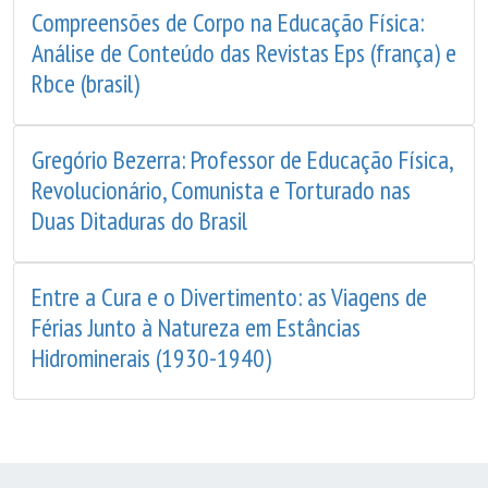
Compreensões de Corpo na Educação Física:
Análise de Conteúdo das Revistas Eps (frança) e
Rbce (brasil)
Gregório Bezerra: Professor de Educação Física,
Revolucionário, Comunista e Torturado nas
Duas Ditaduras do Brasil
Entre a Cura e o Divertimento: as Viagens de
Férias Junto à Natureza em Estâncias
Hidrominerais (1930-1940)