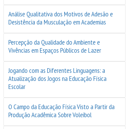
Análise Qualitativa dos Motivos de Adesão e
Desistência da Musculação em Academias
Percepção da Qualidade do Ambiente e
Vivências em Espaços Públicos de Lazer
Jogando com as Diferentes Linguagens: a
Atualização dos Jogos na Educação Física
Escolar
O Campo da Educação Física Visto a Partir da
Produção Acadêmica Sobre Voleibol