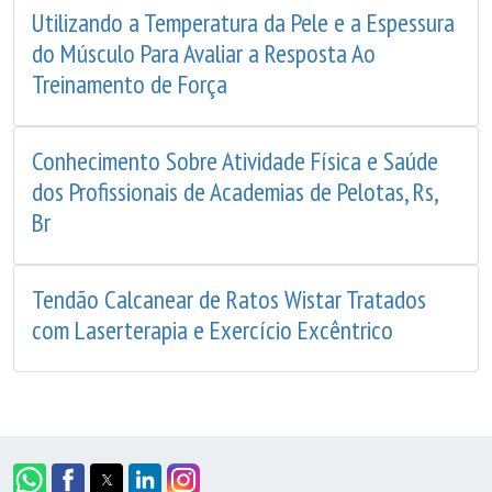
Utilizando a Temperatura da Pele e a Espessura
do Músculo Para Avaliar a Resposta Ao
Treinamento de Força
Conhecimento Sobre Atividade Física e Saúde
dos Profissionais de Academias de Pelotas, Rs,
Br
Tendão Calcanear de Ratos Wistar Tratados
com Laserterapia e Exercício Excêntrico