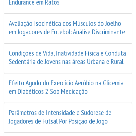
Endurance em Ratos
Avaliação Isocinética dos Músculos do Joelho
em Jogadores de Futebol: Análise Discriminante
Condições de Vida, Inatividade Física e Conduta
Sedentária de Jovens nas áreas Urbana e Rural
Efeito Agudo do Exercício Aeróbio na Glicemia
em Diabéticos 2 Sob Medicação
Parâmetros de Intensidade e Sudorese de
Jogadores de Futsal Por Posição de Jogo