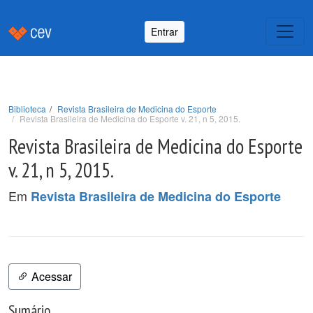
Entrar
Biblioteca
Revista Brasileira de Medicina do Esporte
Revista Brasileira de Medicina do Esporte v. 21, n 5, 2015.
Revista Brasileira de Medicina do Esporte
v. 21, n 5, 2015.
Em
Revista Brasileira de Medicina do Esporte
Acessar
Sumário