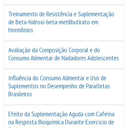
Treinamento de Resistência e Suplementação
de Beta-hidroxi-beta-metilbutirato em
Hormônios
Avaliação da Composição Corporal e do
Consumo Alimentar de Nadadores Adolescentes
Influência do Consumo Alimentar e Uso de
Suplementos no Desempenho de Paratletas
Brasileiros
Efeito da Suplementação Aguda com Cafeína
na Resposta Bioquímica Durante Exercício de