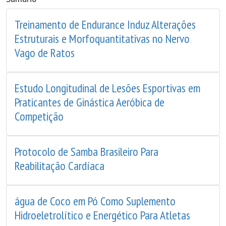
Treinamento de Endurance Induz Alterações
Estruturais e Morfoquantitativas no Nervo
Vago de Ratos
Estudo Longitudinal de Lesões Esportivas em
Praticantes de Ginástica Aeróbica de
Competição
Protocolo de Samba Brasileiro Para
Reabilitação Cardíaca
água de Coco em Pó Como Suplemento
Hidroeletrolítico e Energético Para Atletas