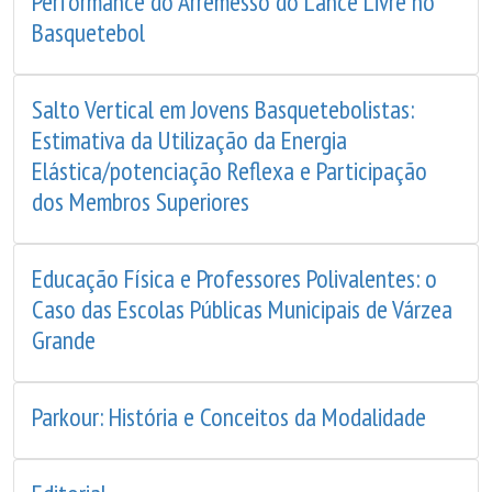
Performance do Arremesso do Lance Livre no
Basquetebol
Salto Vertical em Jovens Basquetebolistas:
Estimativa da Utilização da Energia
Elástica/potenciação Reflexa e Participação
dos Membros Superiores
Educação Física e Professores Polivalentes: o
Caso das Escolas Públicas Municipais de Várzea
Grande
Parkour: História e Conceitos da Modalidade