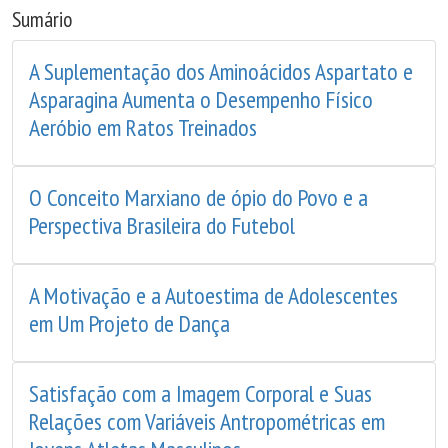
Sumário
A Suplementação dos Aminoácidos Aspartato e
Asparagina Aumenta o Desempenho Físico
Aeróbio em Ratos Treinados
O Conceito Marxiano de ópio do Povo e a
Perspectiva Brasileira do Futebol
A Motivação e a Autoestima de Adolescentes
em Um Projeto de Dança
Satisfação com a Imagem Corporal e Suas
Relações com Variáveis Antropométricas em