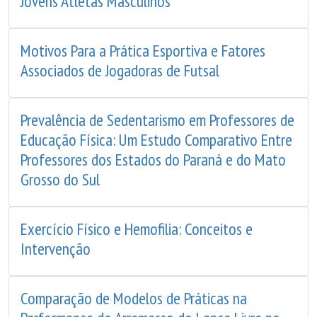
Jovens Atletas Masculinos
Motivos Para a Prática Esportiva e Fatores
Associados de Jogadoras de Futsal
Prevalência de Sedentarismo em Professores de
Educação Física: Um Estudo Comparativo Entre
Professores dos Estados do Paraná e do Mato
Grosso do Sul
Exercício Físico e Hemofilia: Conceitos e
Intervenção
Comparação de Modelos de Práticas na