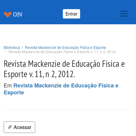
Entrar
Biblioteca
Revista Mackenzie de Educação Física e Esporte
Revista Mackenzie de Educação Física e Esporte v. 11, n 2, 2012.
Revista Mackenzie de Educação Física e
Esporte v. 11, n 2, 2012.
Em
Revista Mackenzie de Educação Física e
Esporte
Acessar