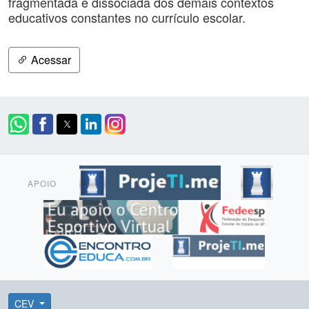
fragmentada e dissociada dos demais contextos
educativos constantes no currículo escolar.
Acessar
APOIO
CEV