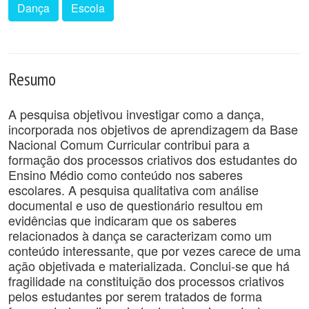
Dança
Escola
Resumo
A pesquisa objetivou investigar como a dança,
incorporada nos objetivos de aprendizagem da Base
Nacional Comum Curricular contribui para a
formação dos processos criativos dos estudantes do
Ensino Médio como conteúdo nos saberes
escolares. A pesquisa qualitativa com análise
documental e uso de questionário resultou em
evidências que indicaram que os saberes
relacionados à dança se caracterizam como um
conteúdo interessante, que por vezes carece de uma
ação objetivada e materializada. Conclui-se que há
fragilidade na constituição dos processos criativos
pelos estudantes por serem tratados de forma