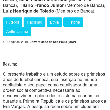
Banca),
(Membro de Banca),
Hilario Franco Junior
(Membro de Banca).
Luiz Henrique de Toledo
Futebol
Racismo
Etnia
História
Antirracismo
501 páginas, 2010,
Universidade de São Paulo (USP)
Resumo
O presente trabalho é um estudo sobre os primeiros
anos do futebol carioca, sua inserção no mundo
capitalista e seu papel como catalisador de uma
ordem social competitiva necessária ao
desenvolvimento pleno deste sistema econômico
durante a Primeira República e os primeiros anos da
Era Vargas. A pesquisa recai sobre um clube em