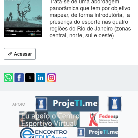
Trata-se de uma abordagem
panorâmica que tem por objetivo
mapear, de forma introdutória, a
presença do esporte nas quatro
regiões do Rio de Janeiro (zonas
central, norte, sul e oeste).
Acessar
APOIO