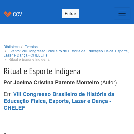
Entrar
Biblioteca
Eventos
Evento: VIII Congresso Brasileiro de História da Educação Física, Esporte,
Lazer e Dança - CHELEF s
Ritual e Esporte Indígena
Ritual e Esporte Indígena
Por
(Autor).
Joelma Cristina Parente Monteiro
Em
VIII Congresso Brasileiro de História da
Educação Física, Esporte, Lazer e Dança -
CHELEF