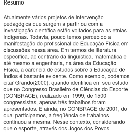
Resumo
Atualmente vários projetos de intervenção
pedagógica que surgem a partir ou com a
investigação científica estão voltados para as etnias
indígenas. Todavia, pouco temos percebido a
manifestação do profissional de Educação Física em
discussões nessa área. Em termos de literatura
específica, ao contrário da lingüística, matemática e
até mesmo a engenharia, na área da Educação
Física, a carência de estudos sobre a Educação de
Índios é bastante evidente. Como exemplo, podemos
citar Grando(2000), quando identifica em seu estudo
que no Congresso Brasileiro de Ciências do Esporte
(CONBRACE), realizado em 1999, de 1500
congressistas, apenas três trabalhos foram
apresentados. E ainda, no CONBRACE de 2001, do
qual participamos, a freqüência de trabalhos
continuou a mesma. Nesse contexto, considerando
que o esporte, através dos Jogos dos Povos