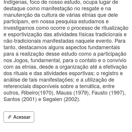
Indígenas, foco de nosso estudo, ocupa lugar de
destaque como manifestação no resgate e na
manutenção da cultura de várias etnias que dele
participam, em nossa pesquisa estudamos e
investigamos como ocorre o processo de ritualização
e esportivização das atividades físicas tradicionais e
não-tradicionais manifestadas naquele evento. Para
tanto, destacamos alguns aspectos fundamentais
para a realização desse estudo como a participação
nos Jogos, fundamental, para o contato e o convívio
com as etnias, desde a organização até a efetivação
dos rituais e das atividades esportivas; o registro e
análise de tais manifestações; e a utilização de
referenciais disponíveis sobre a temática, entre
outros, Ribeiro(1970), Mauss (1979), Fausto (1997),
Santos (2001) e Segalen (2002).
Acessar